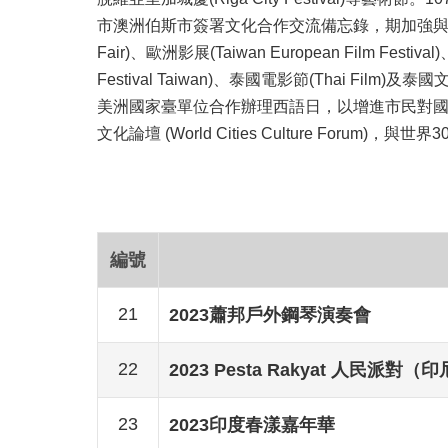
市澳洲伯斯市簽署文化合作交流備忘錄，期加強與南
Fair)、歐洲影展(Taiwan European Film Fes
Festival Taiwan)、泰國電影節(Thai Film
美洲國家臺單位合作辦理西語日，以增進市民對國
文化論壇 (World Cities Culture For
編號
21
2023蕭邦戶外鋼琴演奏會
22
2023 Pesta Rakyat 人民派對
23
2023印度春漾嘉年華