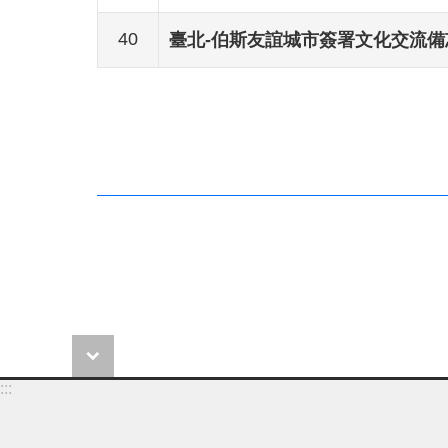
40
臺北-伯斯友誼城市簽署文化交流備
:::