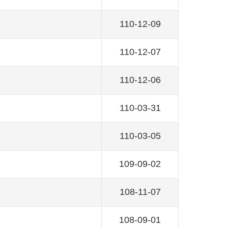
110-12-09
110-12-07
110-12-06
110-03-31
110-03-05
109-09-02
108-11-07
108-09-01