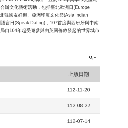
文化藝術活動，包括臺北歐洲日(Europe
歌唱大賽、臺北韓國友好週、亞洲印度文化節(Asia Indian
歐洲語言日(Speak Dating)，107首度與西班牙與中南
局自104年起受邀參與由英國倫敦發起的世界城市
上版日期
112-11-20
112-08-22
112-07-14