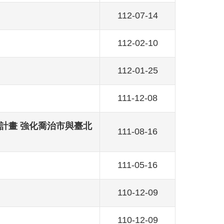
112-07-14
112-02-10
112-01-25
111-12-08
ite計畫 強化喬治市與臺北
111-08-16
111-05-16
110-12-09
110-12-09