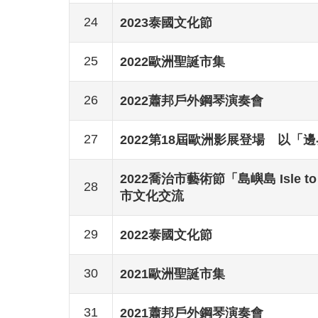
24
2023泰國文化節
25
2022歐洲聖誕市集
26
2022蕭邦戶外鋼琴演奏會
27
2022第18屆歐洲影展登場 以
2022喬治市藝術節「島嶼島 Isle
28
市文化交流
29
2022泰國文化節
30
2021歐洲聖誕市集
31
2021蕭邦戶外鋼琴演奏會