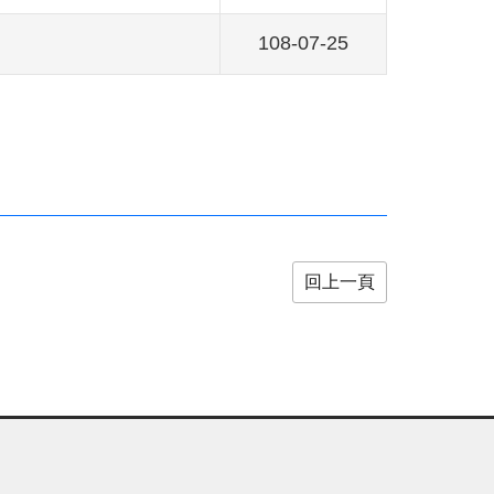
108-07-25
回上一頁