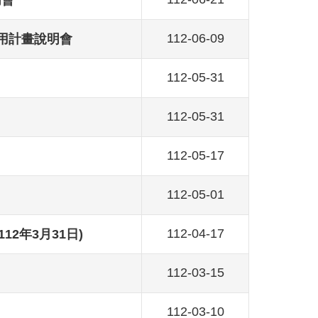
112-06-09
利用計畫說明會
112-05-31
112-05-31
112-05-17
112-05-01
112-04-17
2年3月31日)
112-03-15
112-03-10