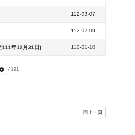
112-03-07
112-02-09
112-01-10
1年12月31日)
/
191
回上一頁