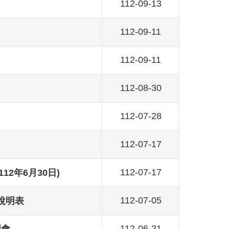
112-09-13
112-09-11
112-09-11
112-08-30
112-07-28
112-07-17
112-07-17
2年6月30日)
112-07-05
說明表
112-06-21
明會