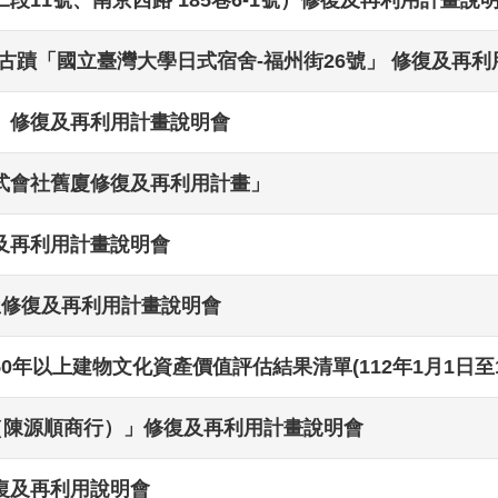
定古蹟「國立臺灣大學日式宿舍-福州街26號」 修復及再
」修復及再利用計畫說明會
式會社舊廈修復及再利用計畫」
及再利用計畫說明會
屋修復及再利用計畫說明會
年以上建物文化資產價值評估結果清單(112年1月1日至11
（陳源順商行）」修復及再利用計畫說明會
復及再利用說明會