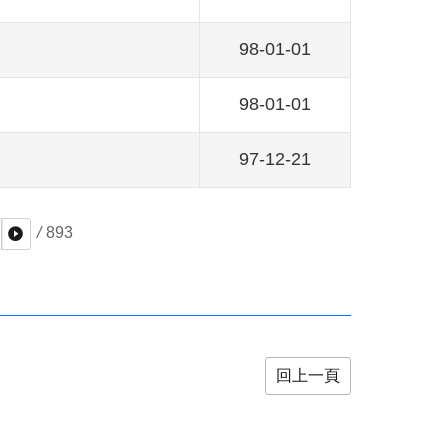
98-01-01
98-01-01
97-12-21
/
893
回上一頁