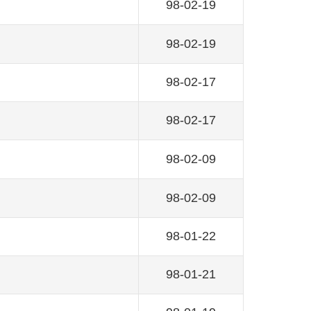
98-02-19
98-02-19
98-02-17
98-02-17
98-02-09
98-02-09
98-01-22
98-01-21