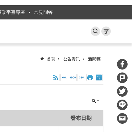
廉政平臺專區
常見問答
首頁
公告資訊
新聞稿
發布日期