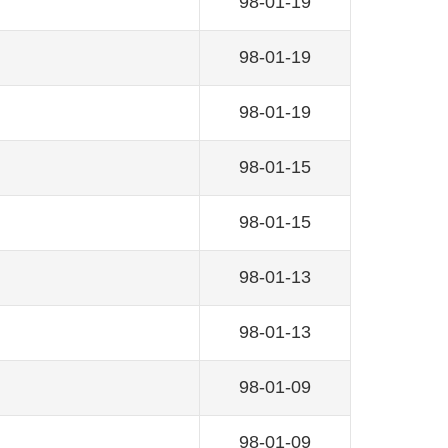
98-01-19
98-01-19
98-01-19
98-01-15
98-01-15
98-01-13
98-01-13
98-01-09
98-01-09