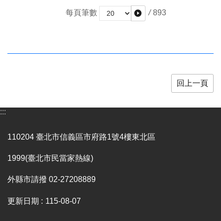
/
893
每頁筆數
回上一頁
:::
110204 臺北市信義區市府路1號4樓東北區
1999(臺北市民當家熱線)
外縣市請撥 02-27208889
更新日期
115-08-07