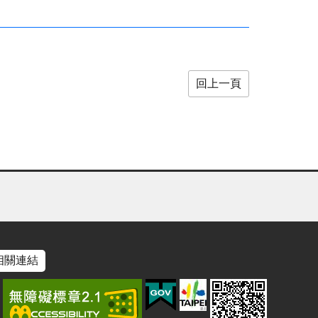
回上一頁
相關連結