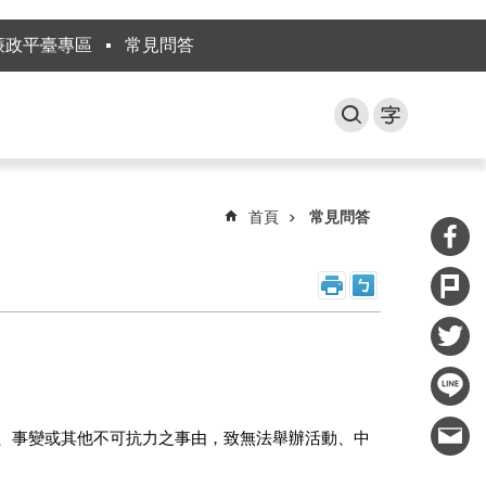
廉政平臺專區
常見問答
首頁
常見問答
、事變或其他不可抗力之事由，致無法舉辦活動、中