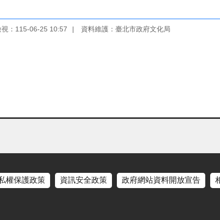
：115-06-25 10:57
資料維護：臺北市政府文化局
私權保護政策
資訊安全政策
政府網站資料開放宣告