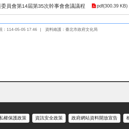
保護委員會第14屆第35次幹事會會議議程
pdf(300.39 KB)
114-05-05 17:46
資料維護：臺北市政府文化局
私權保護政策
資訊安全政策
政府網站資料開放宣告