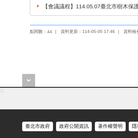
【會議議程】114.05.07臺北市樹木
點閱數：
資料更新：114-05-05 17:46
資料檢視：
44
:::
臺北市政府
政府公開資訊
著作權聲明
隱