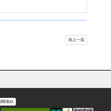
回上一頁
相關連結