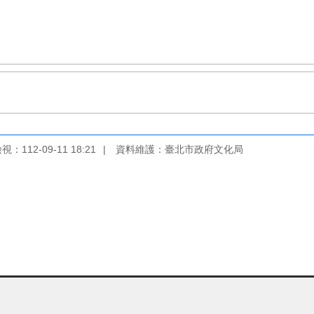
：112-09-11 18:21
資料維護：臺北市政府文化局