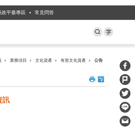
廉政平臺專區
常見問答
頁
業務項目
文化資產
有形文化資產
公告
資訊