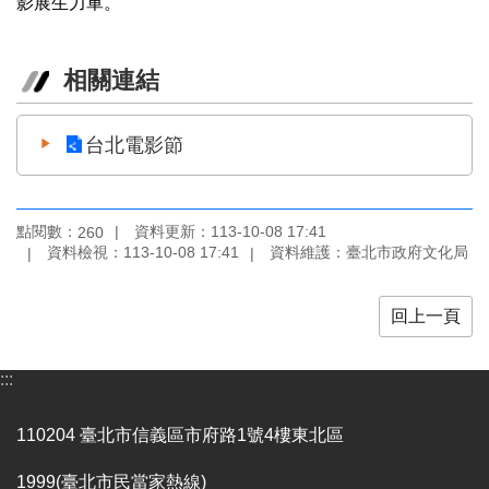
影展生力軍。
相關連結
台北電影節
點閱數：
資料更新：113-10-08 17:41
260
資料檢視：113-10-08 17:41
資料維護：臺北市政府文化局
回上一頁
:::
110204 臺北市信義區市府路1號4樓東北區
1999(臺北市民當家熱線)