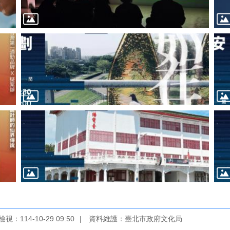
視：114-10-29 09:50
資料維護：臺北市政府文化局