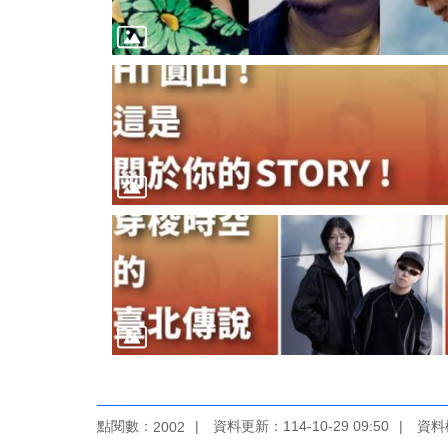
點閱數：
資料更新：114-10-29 09:50
資料檢
2002