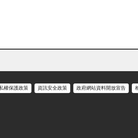
私權保護政策
資訊安全政策
政府網站資料開放宣告