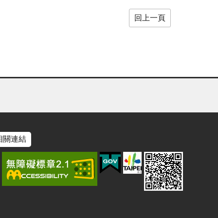
回上一頁
相關連結