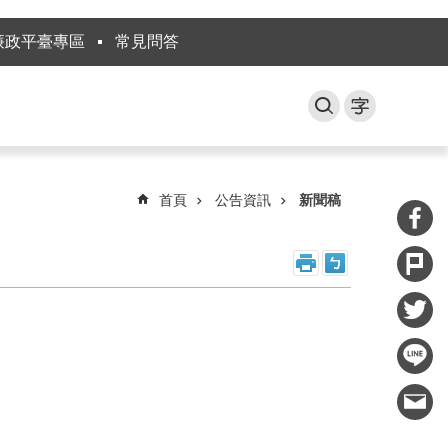
廉政平臺專區
常見問答
首頁
公告資訊
新聞稿