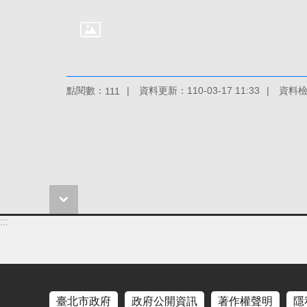
點閱數：
資料更新：110-03-17 11:33
資料檢視
111
:::
臺北市政府
政府公開資訊
著作權聲明
隱