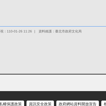
：110-01-26 11:26
資料維護：臺北市政府文化局
私權保護政策
資訊安全政策
政府網站資料開放宣告