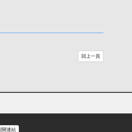
回上一頁
相關連結