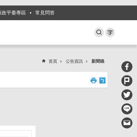
廉政平臺專區
常見問答
首頁
公告資訊
新聞稿