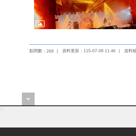
點閱數：
資料更新：115-07-08 11:46
資料檢視
268
:::