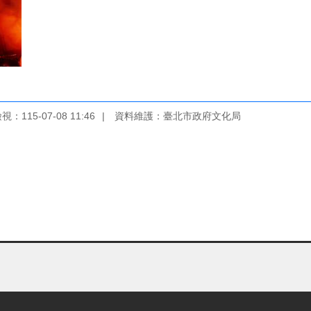
：115-07-08 11:46
資料維護：臺北市政府文化局