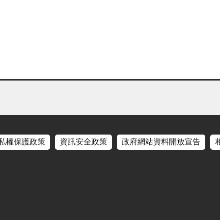
私權保護政策
資訊安全政策
政府網站資料開放宣告