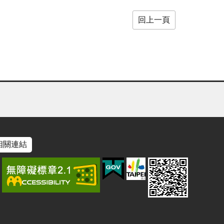
回上一頁
相關連結