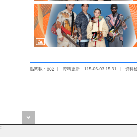
點閱數：
資料更新：115-06-03 15:31
資料檢視
802
:::