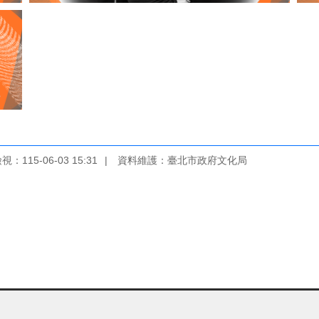
：115-06-03 15:31
資料維護：臺北市政府文化局