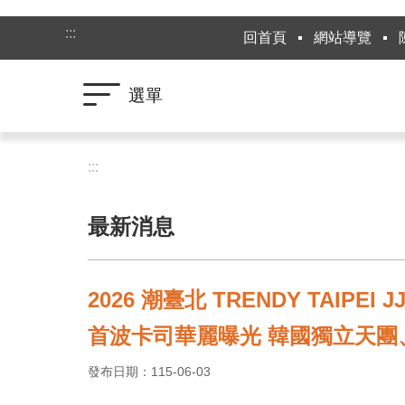
跳到主要內容區塊
:::
回首頁
網站導覽
選單
:::
最新消息
2026 潮臺北 TRENDY TAIPE
首波卡司華麗曝光 韓國獨立天團
發布日期：115-06-03