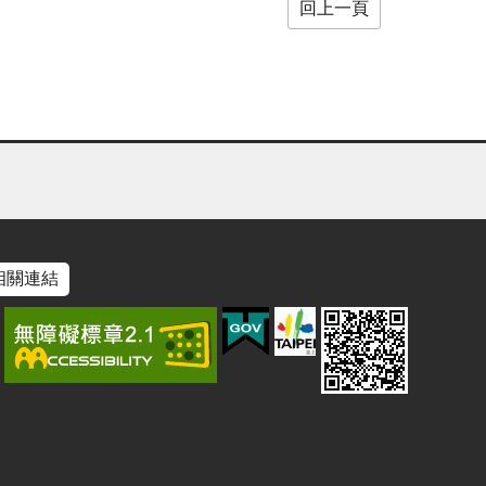
回上一頁
相關連結