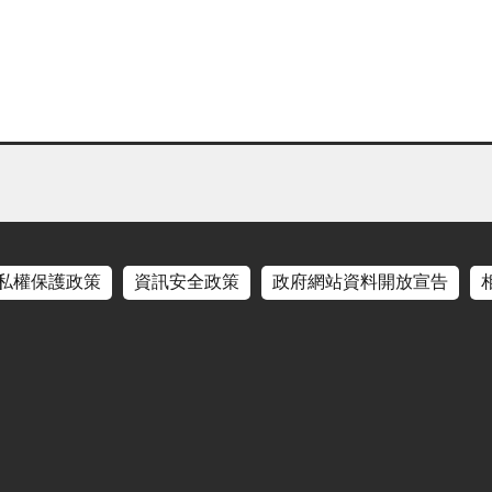
私權保護政策
資訊安全政策
政府網站資料開放宣告