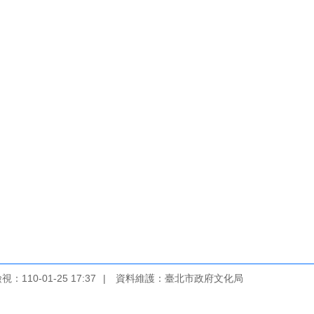
：110-01-25 17:37
資料維護：臺北市政府文化局