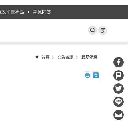
廉政平臺專區
常見問答
首頁
公告資訊
最新消息