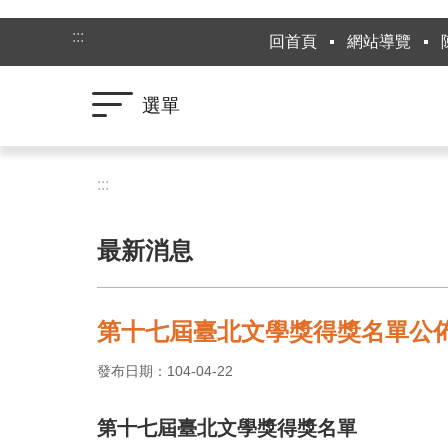
跳到主要內容區塊
:::
回首頁
網站導覽
選單
:::
最新消息
第十七屆臺北文學獎得獎名單公
發布日期：104-04-22
第十七屆臺北文學獎得獎名單