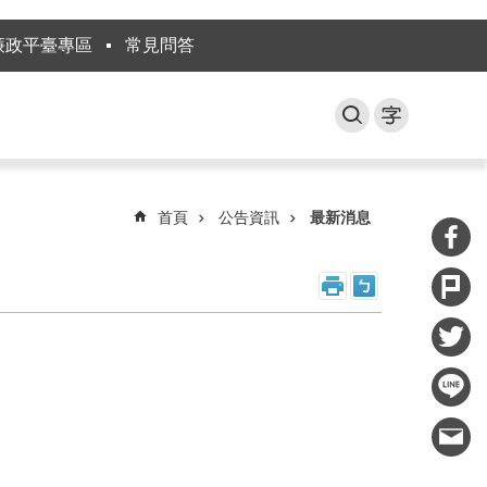
廉政平臺專區
常見問答
首頁
公告資訊
最新消息