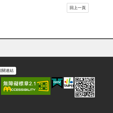
回上一頁
相關連結