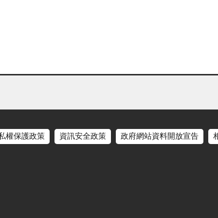
私權保護政策
資訊安全政策
政府網站資料開放宣告