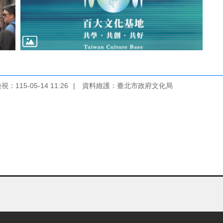
：115-05-14 11:26
資料維護：臺北市政府文化局