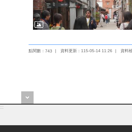
點閱數：
資料更新：115-05-14 11:26
資料檢視
743
:::