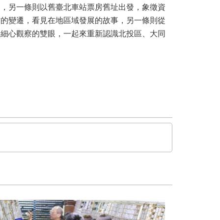
力，另一條則以舊臺北車站票房舊址出發，象徵資
村的變遷，看見在地區域發展的故事，另一條則從
和細心觀察的雙眼，一起來重新認識北投區、大同
。