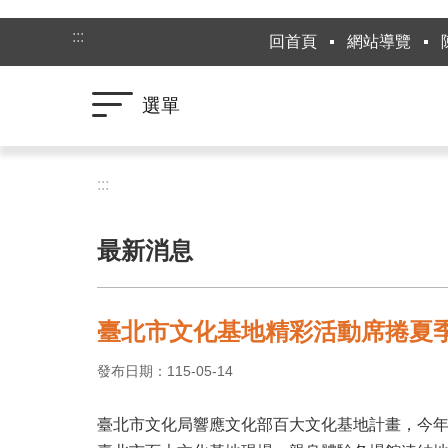
跳到主要內容區塊
:::
回首頁
網站導覽
選單
:::
最新消息
臺北市文化基地精彩活動席捲夏季
發布日期：115-05-14
臺北市文化局響應文化部百大文化基地計畫，今年夏