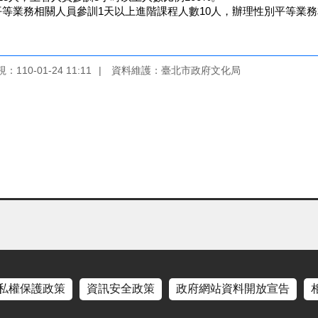
平等業務相關人員參訓1天以上進階課程人數10人，辦理性別平等業務
110-01-24 11:11
資料維護：臺北市政府文化局
私權保護政策
資訊安全政策
政府網站資料開放宣告