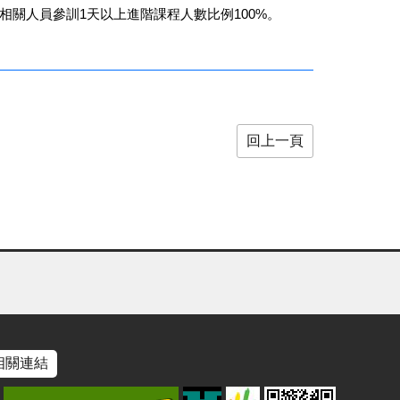
相關人員參訓1天以上進階課程人數比例100%。
回上一頁
相關連結