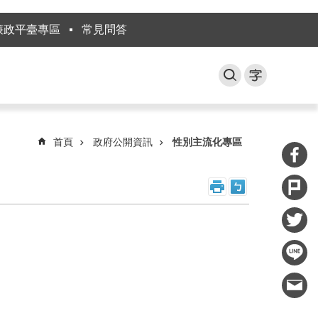
廉政平臺專區
常見問答
首頁
政府公開資訊
性別主流化專區