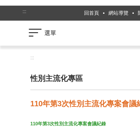
跳到主要內容區塊
:::
回首頁
網站導覽
選單
:::
性別主流化專區
110年第3次性別主流化專案會議
110年第3次性別主流化專案會議紀錄