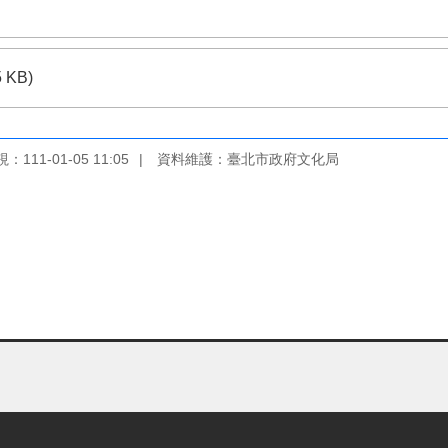
5 KB)
111-01-05 11:05
資料維護：臺北市政府文化局