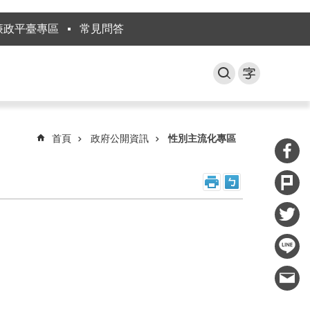
廉政平臺專區
常見問答
首頁
政府公開資訊
性別主流化專區