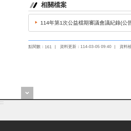
相關檔案
114年第1次公益檔期審議會議紀錄(公告
點閱數：
資料更新：114-03-05 09:40
資料檢視
161
:::