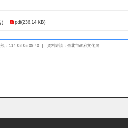
)
pdf(236.14 KB)
：114-03-05 09:40
資料維護：臺北市政府文化局