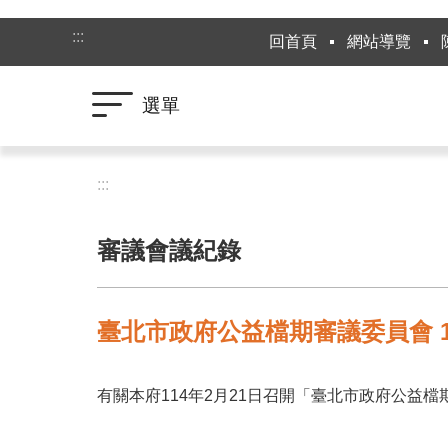
跳到主要內容區塊
:::
回首頁
網站導覽
選單
:::
審議會議紀錄
臺北市政府公益檔期審議委員會 1
有關本府114年2月21日召開「臺北市政府公益檔