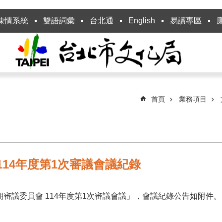
陳情系統
雙語詞彙
台北通
English
易讀專區
首頁
業務項目
14年度第1次審議會議紀錄
期審議委員會 114年度第1次審議會議」，會議紀錄公告如附件。