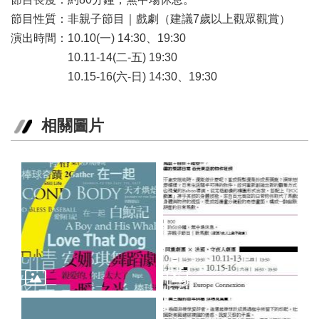
節目性質：非親子節目｜戲劇（建議7歲以上觀眾觀賞）
演出時間：10.10(一) 14:30、19:30
10.11-14(二-五) 19:30
10.15-16(六-日) 14:30、19:30
相關圖片