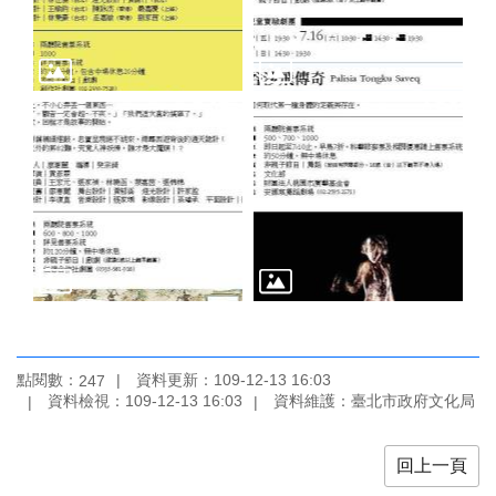
點閱數：
資料更新：109-12-13 16:03
247
資料檢視：109-12-13 16:03
資料維護：臺北市政府文化局
回上一頁