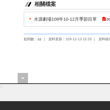
相關檔案
水源劇場108年10-12月季節目單
p
點閱數：
資料更新：109-12-13 15:33
資料檢視：
68
:::