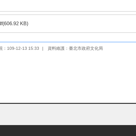
df(606.92 KB)
109-12-13 15:33
資料維護：臺北市政府文化局