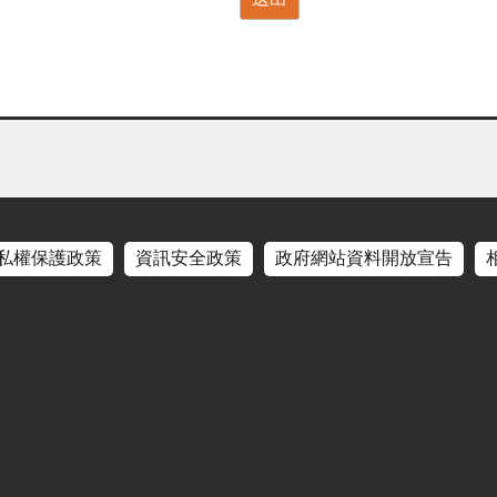
私權保護政策
資訊安全政策
政府網站資料開放宣告