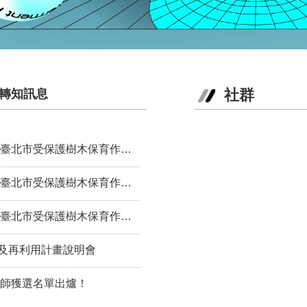
社群
轉知訊息
護樹木保育作業補助」 結果一覽表
保護樹木保育作業補助」結果一覽表
保護樹木保育作業補助」結果一覽表
及再利用計畫說明會