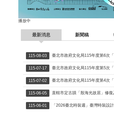
播放中
最新消息
新聞稿
臺北市政府文化局115年度第6次「臺北市受保
115-08-03
臺北市政府文化局115年度第5次「臺北市受
115-07-17
臺北市政府文化局115年度第4次「臺北市受
115-07-02
直轄市定古蹟「殷海光故居」修復
115-06-05