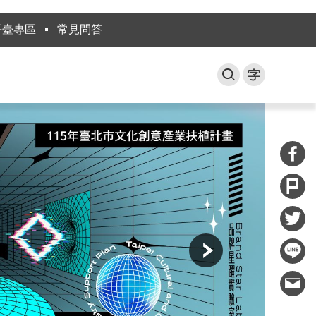
平臺專區
常見問答