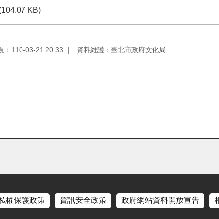
(104.07 KB)
110-03-21 20:33
資料維護：臺北市政府文化局
私權保護政策
資訊安全政策
政府網站資料開放宣告