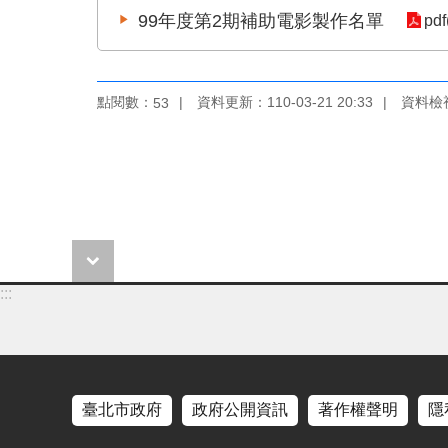
99年度第2期補助電影製作名單
pdf
點閱數：
資料更新：110-03-21 20:33
資料檢視：
53
:::
臺北市政府
政府公開資訊
著作權聲明
隱