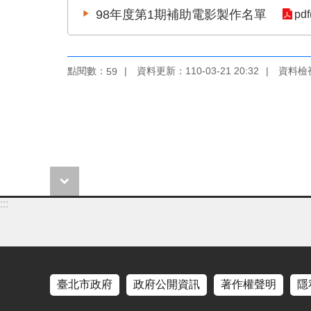
98年度第1期補助電影製作名單
pdf
點閱數：
資料更新：110-03-21 20:32
資料檢視：
59
:::
臺北市政府
政府公開資訊
著作權聲明
隱