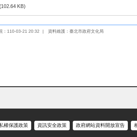
(102.64 KB)
110-03-21 20:32
資料維護：臺北市政府文化局
私權保護政策
資訊安全政策
政府網站資料開放宣告