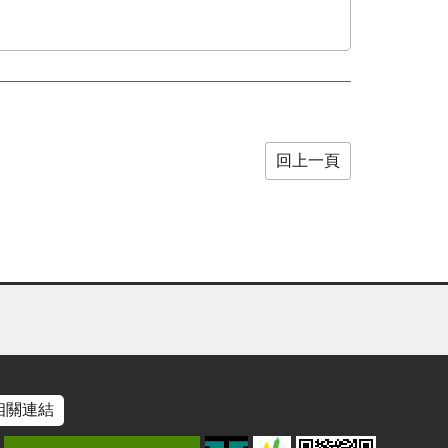
回上一頁
相關連結