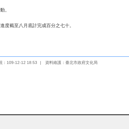
活動。
工進度截至八月底計完成百分之七十。
109-12-12 18:53
資料維護：臺北市政府文化局