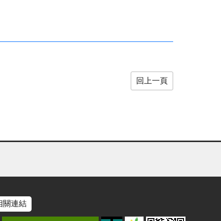
回上一頁
相關連結