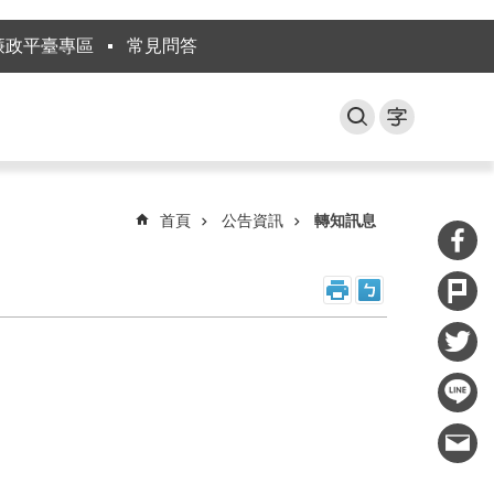
廉政平臺專區
常見問答
首頁
公告資訊
轉知訊息