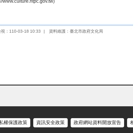
ulture.ntpc.gov.tw)
：110-03-18 10:33
資料維護：臺北市政府文化局
私權保護政策
資訊安全政策
政府網站資料開放宣告