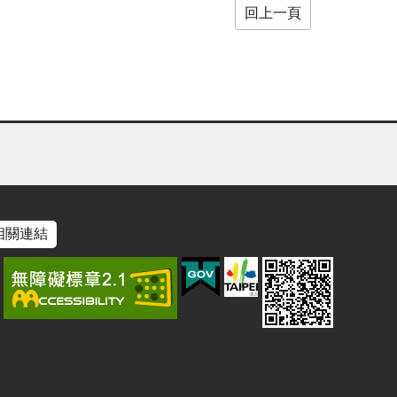
回上一頁
相關連結