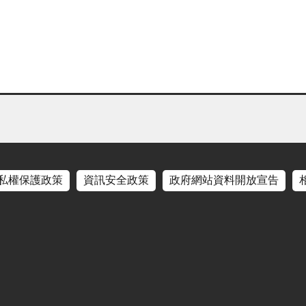
私權保護政策
資訊安全政策
政府網站資料開放宣告