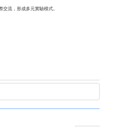
際交流，形成多元實驗模式。