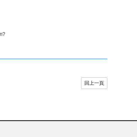
n?
回上一頁