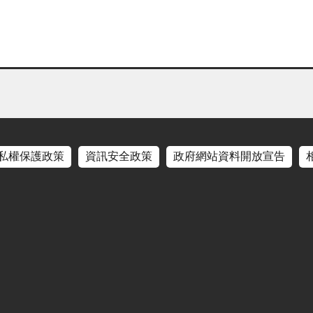
私權保護政策
資訊安全政策
政府網站資料開放宣告