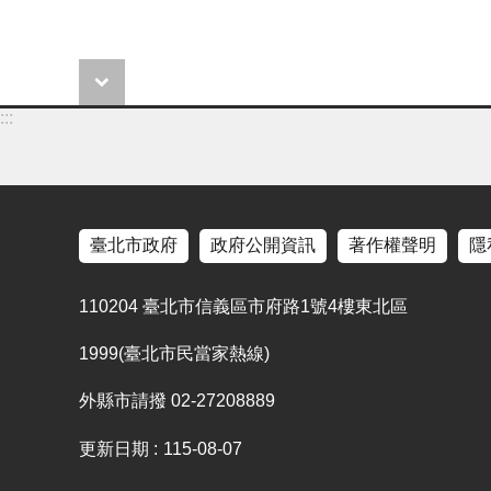
:::
臺北市政府
政府公開資訊
著作權聲明
隱
110204 臺北市信義區市府路1號4樓東北區
1999(臺北市民當家熱線)
外縣市請撥 02-27208889
更新日期
115-08-07