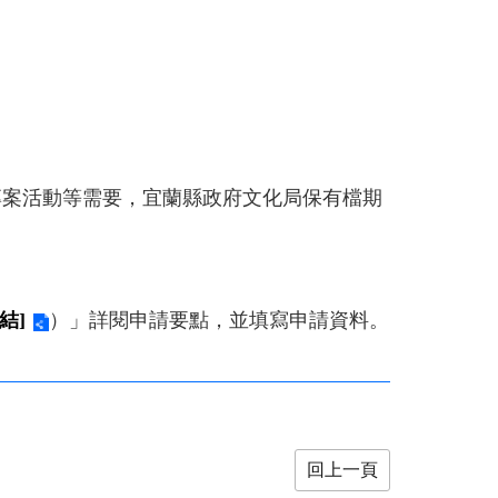
他專案活動等需要，宜蘭縣政府文化局保有檔期
結]
）」詳閱申請要點，並填寫申請資料。
回上一頁