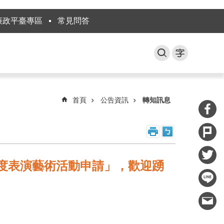
廉政平臺專區
常見問答
首頁
公告資訊
轉知訊息
5年度表演藝術活動申請」，歡迎踴