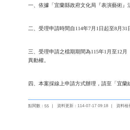
一、依據「宜蘭縣政府文化局『表演藝術』
二、受理申請時間自114年7月1日起至8月3
三、受理申請之檔期期間為115年1月至1
異動權。
四、本案採線上申請方式辦理，請至「宜蘭
點閱數：
資料更新：114-07-17 09:18
資料檢視：
55