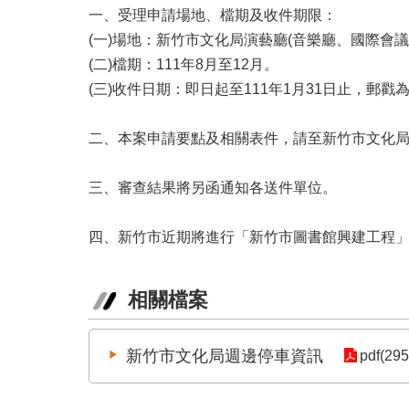
一、受理申請場地、檔期及收件期限：
(一)場地：新竹市文化局演藝廳(音樂廳、國際會
(二)檔期：111年8月至12月。
(三)收件日期：即日起至111年1月31日止，郵
二、本案申請要點及相關表件，請至新竹市文化
三、審查結果將另函通知各送件單位。
四、新竹市近期將進行「新竹市圖書館興建工程
相關檔案
新竹市文化局週邊停車資訊
pdf(295