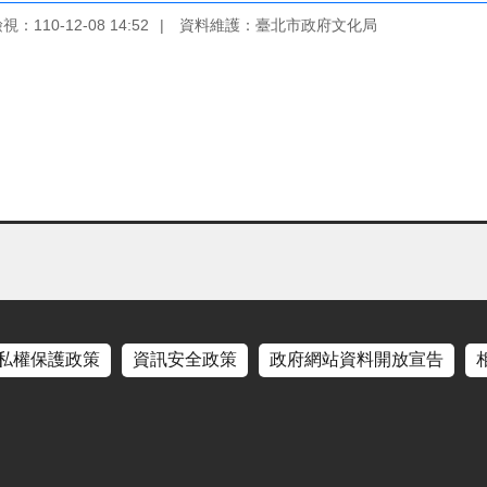
：110-12-08 14:52
資料維護：臺北市政府文化局
私權保護政策
資訊安全政策
政府網站資料開放宣告