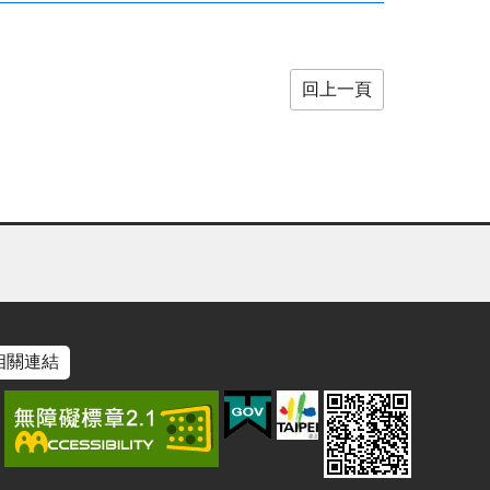
回上一頁
相關連結