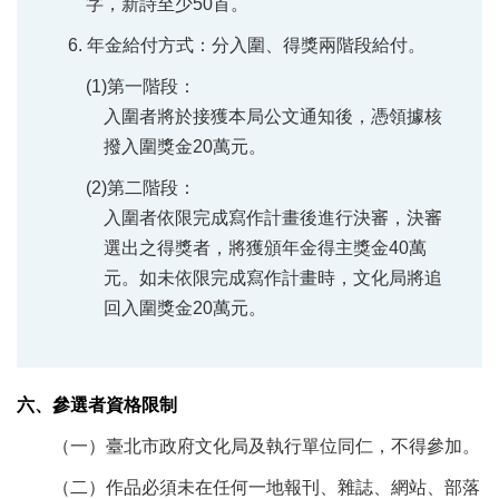
字，新詩至少50首。
6. 年金給付方式：分入圍、得獎兩階段給付。
(1)第一階段：
入圍者將於接獲本局公文通知後，憑領據核
撥入圍獎金20萬元。
(2)第二階段：
入圍者依限完成寫作計畫後進行決審，決審
選出之得獎者，將獲頒年金得主獎金40萬
元。如未依限完成寫作計畫時，文化局將追
回入圍獎金20萬元。
六、參選者資格限制
（一）臺北市政府文化局及執行單位同仁，不得參加。
（二）作品必須未在任何一地報刊、雜誌、網站、部落