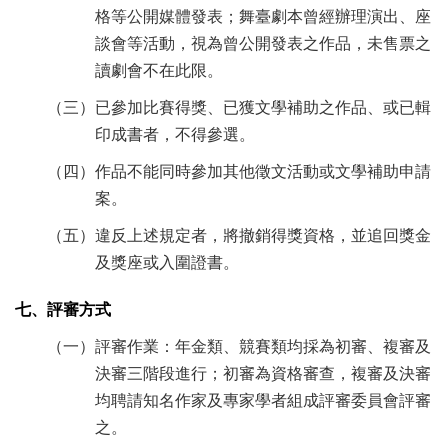
格等公開媒體發表；舞臺劇本曾經辦理演出、座
談會等活動，視為曾公開發表之作品，未售票之
讀劇會不在此限。
（三）已參加比賽得獎、已獲文學補助之作品、或已輯
印成書者，不得參選。
（四）作品不能同時參加其他徵文活動或文學補助申請
案。
（五）違反上述規定者，將撤銷得獎資格，並追回獎金
及獎座或入圍證書。
七、評審方式
（一）評審作業：年金類、競賽類均採為初審、複審及
決審三階段進行；初審為資格審查，複審及決審
均聘請知名作家及專家學者組成評審委員會評審
之。