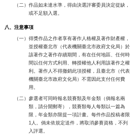
（二）作品如未達水準，得由決選評審委員決定從缺，
或不足額入選。
八、注意事項
（一）得獎作品之作者享有著作人格權及著作財產權，
並授權臺北市（代表機關臺北市政府文化局）於
該著作之著作存續期間，有在任何地區、任何時
間以任何方式利用、轉授權他人利用該著作之權
利。著作人不得撤銷此項授權，且臺北市（代表
機關臺北市政府文化局）不需因此支付任何費
用。
（二）參選者可同時報名競賽類及年金類（倘報名兩
類，請分開郵寄），競賽類每人每類以一篇為
限，年金類亦限提一項計畫。每件作品投稿者限
1人。倘未依規定送件，將取消參賽資格，不列
入評選。