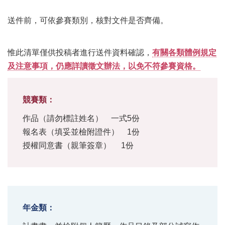
送件前，可依參賽類別，核對文件是否齊備。
惟此清單僅供投稿者進行送件資料確認，
有關各類體例規定
及注意事項，仍應詳讀徵文辦法，以免不符參賽資格。
競賽類：
作品（請勿標註姓名） 一式5份
報名表（填妥並檢附證件） 1份
授權同意書（親筆簽章） 1份
年金類：