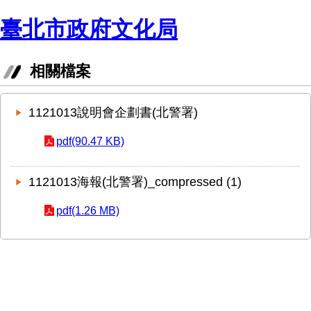
臺北市政府文化局
相關檔案
1121013說明會企劃書(北警署)
pdf(90.47 KB)
1121013海報(北警署)_compressed (1)
pdf(1.26 MB)