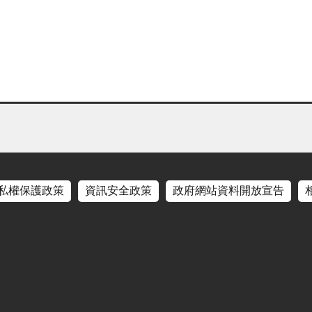
私權保護政策
資訊安全政策
政府網站資料開放宣告