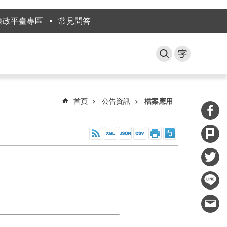
廉政平臺專區
常見問答
首頁
公告資訊
檔案應用