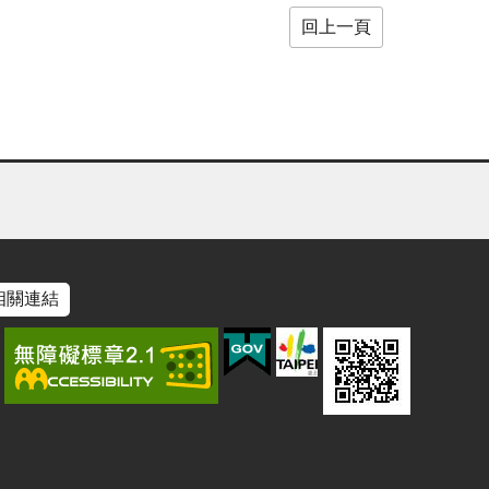
回上一頁
相關連結