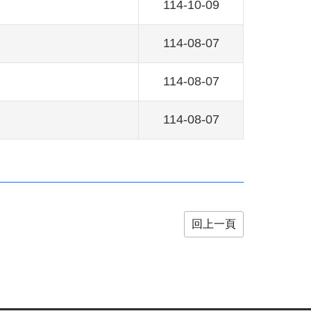
114-10-09
114-08-07
114-08-07
114-08-07
回上一頁