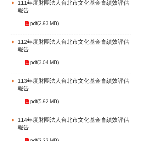
111年度財團法人台北市文化基金會績效評估
訊
報告
聯
pdf(2.93 MB)
絡
資
訊
112年度財團法人台北市文化基金會績效評估
報告
影
音
pdf(3.04 MB)
專
區
113年度財團法人台北市文化基金會績效評估
報告
回
首
pdf(5.92 MB)
頁
網
114年度財團法人台北市文化基金會績效評估
站
報告
導
覽
pdf(2.22 MB)