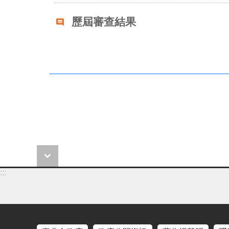
歷屆審查結果
:::