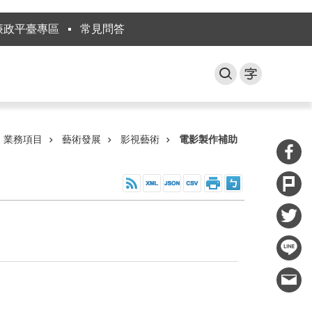
廉政平臺專區
常見問答
業務項目
藝術發展
影視藝術
電影製作補助