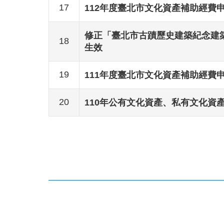
17
112年度臺北市文化資產補助經費申
修正「臺北市古蹟歷史建築紀念建築
18
生效
19
111年度臺北市文化資產補助經費申請
20
110年公有文化資產、私有文化資