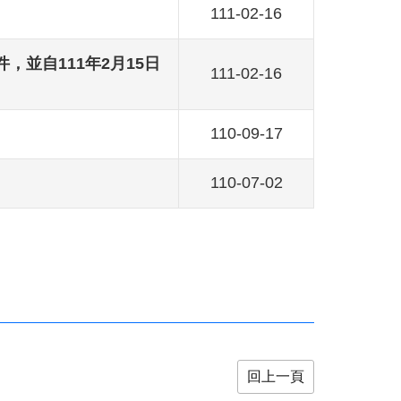
111-02-16
並自111年2月15日
111-02-16
110-09-17
110-07-02
回上一頁