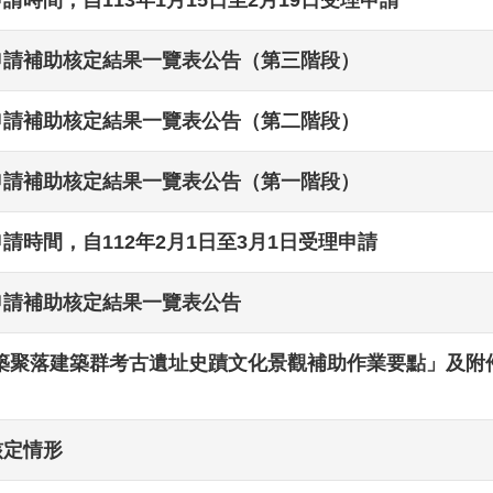
申請補助核定結果一覽表公告（第三階段）
申請補助核定結果一覽表公告（第二階段）
申請補助核定結果一覽表公告（第一階段）
請時間，自112年2月1日至3月1日受理申請
申請補助核定結果一覽表公告
聚落建築群考古遺址史蹟文化景觀補助作業要點」及附件，
核定情形