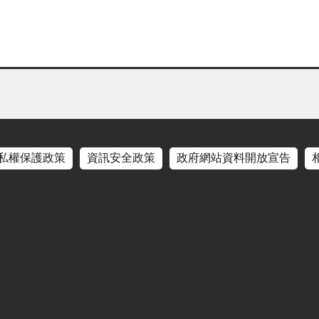
私權保護政策
資訊安全政策
政府網站資料開放宣告