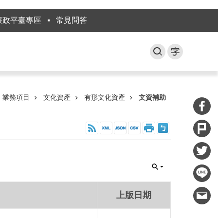
廉政平臺專區
常見問答
業務項目
文化資產
有形文化資產
文資補助
上版日期