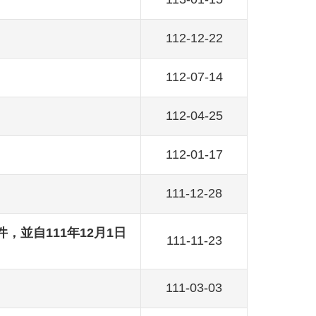
112-12-22
112-07-14
112-04-25
112-01-17
111-12-28
並自111年12月1日
111-11-23
111-03-03