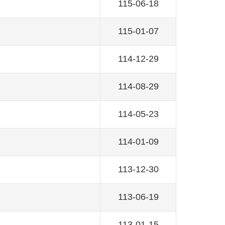
115-06-18
115-01-07
114-12-29
114-08-29
114-05-23
114-01-09
113-12-30
113-06-19
113-01-15