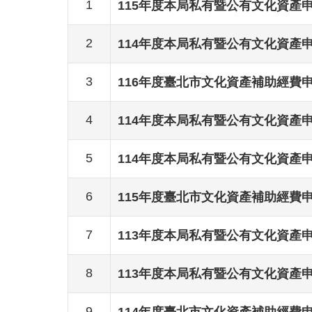
1
115年度本局私有暨公有文化資產
2
114年度本局私有暨公有文化資產
3
116年度臺北市文化資產補助經費申
4
114年度本局私有暨公有文化資產
5
114年度本局私有暨公有文化資產
6
115年度臺北市文化資產補助經費申
7
113年度本局私有暨公有文化資產
8
113年度本局私有暨公有文化資產
9
114年度臺北市文化資產補助經費申