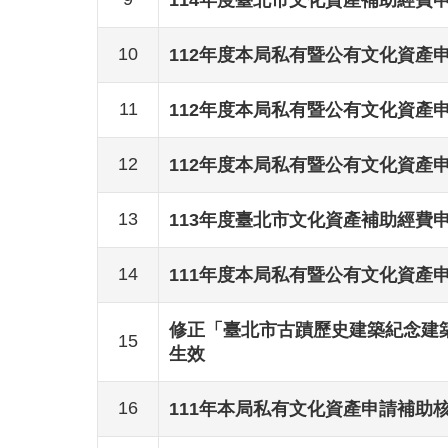
10
112年度本局私有暨公有文化資產
11
112年度本局私有暨公有文化資產
12
112年度本局私有暨公有文化資產
13
113年度臺北市文化資產補助經費申
14
111年度本局私有暨公有文化資產
修正「臺北市古蹟歷史建築紀念建築
15
生效
16
111年本局私有文化資產申請補助