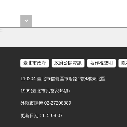
:::
臺北市政府
政府公開資訊
著作權聲明
隱
110204 臺北市信義區市府路1號4樓東北區
1999(臺北市民當家熱線)
外縣市請撥 02-27208889
更新日期
115-08-07