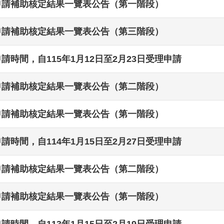
申請補助核定結果一覽表公告（第一階段）
申請補助核定結果一覽表公告（第三階段）
請時間，自115年1月12日至2月23日受理申請
申請補助核定結果一覽表公告（第二階段）
申請補助核定結果一覽表公告（第一階段）
請時間，自114年1月15日至2月27日受理申請
申請補助核定結果一覽表公告（第二階段）
申請補助核定結果一覽表公告（第一階段）
請時間，自113年1月15日至2月19日受理申請