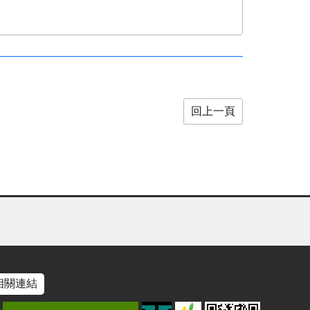
回上一頁
相關連結