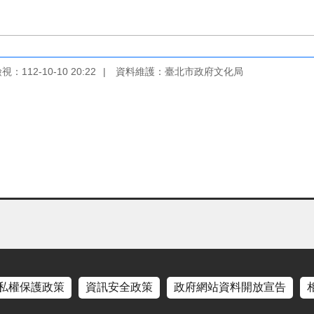
：112-10-10 20:22
資料維護：臺北市政府文化局
私權保護政策
資訊安全政策
政府網站資料開放宣告