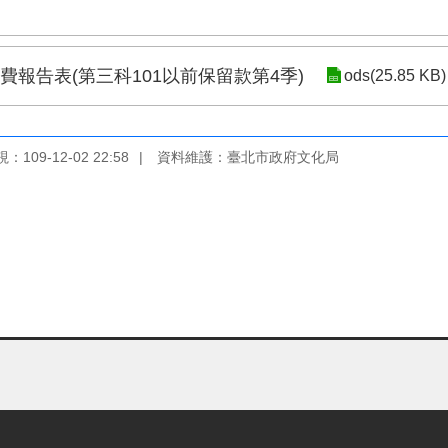
費報告表(第三科101以前保留款第4季)
ods(25.85 KB)
109-12-02 22:58
資料維護：臺北市政府文化局