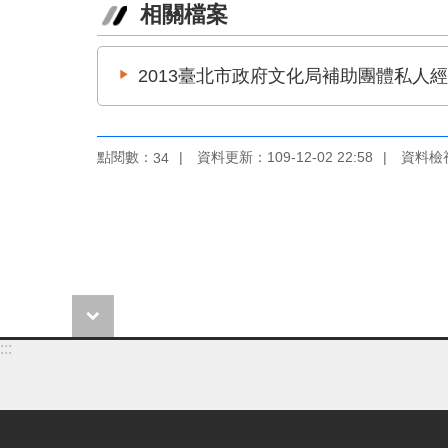
相關檔案
2013臺北市政府文化局補助團體私人經
點閱數：
資料更新：109-12-02 22:58
資料檢視：
34
:::