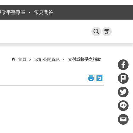
廉政平臺專區
常見問答
首頁
政府公開資訊
支付或接受之補助