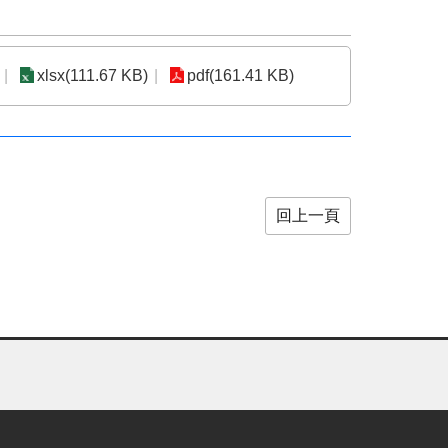
xlsx(111.67 KB)
pdf(161.41 KB)
回上一頁