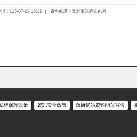
：115-07-22 18:22
資料維護：臺北市政府文化局
私權保護政策
資訊安全政策
政府網站資料開放宣告