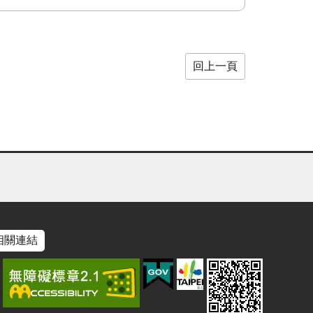
回上一頁
相關連結