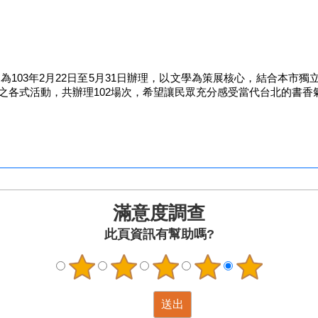
間為103年2月22日至5月31日辦理，以文學為策展核心，結合本
之各式活動，共辦理102場次，希望讓民眾充分感受當代台北的書香
滿意度調查
此頁資訊有幫助嗎?