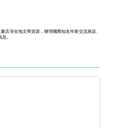
市獨立書店等在地文學資源，辦理國際知名作家交流座談、
氣息。