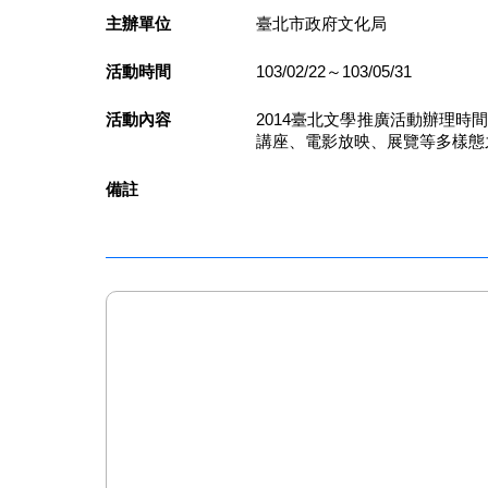
主辦單位
臺北市政府文化局
活動時間
103/02/22～103/05/31
活動內容
2014臺北文學推廣活動辦理時
講座、電影放映、展覽等多樣態
備註