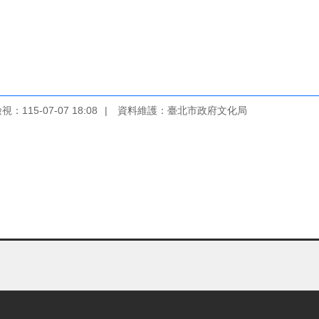
：115-07-07 18:08
資料維護：臺北市政府文化局