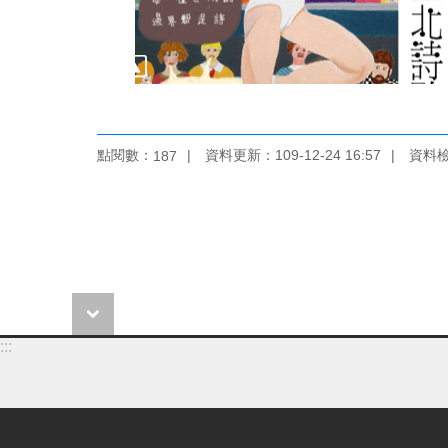
點閱數：
資料更新：109-12-24 16:57
資料檢視
187
:::