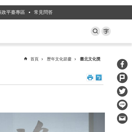
廉政平臺專區
常見問答
首頁
歷年文化節慶
臺北文化獎