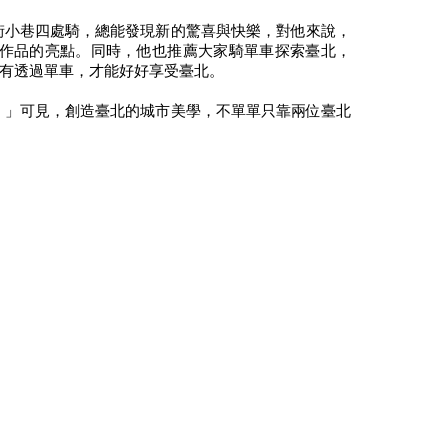
街小巷四處騎，總能發現新的驚喜與快樂，對他來說，
作品的亮點。同時，他也推薦大家騎單車探索臺北，
有透過單車，才能好好享受臺北。
。」可見，創造臺北的城市美學，不單單只靠兩位臺北