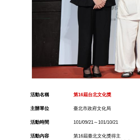
活動名稱
第16屆台北文化獎
主辦單位
臺北市政府文化局
活動時間
101/09/21～101/10/21
活動內容
第16屆臺北文化獎得主