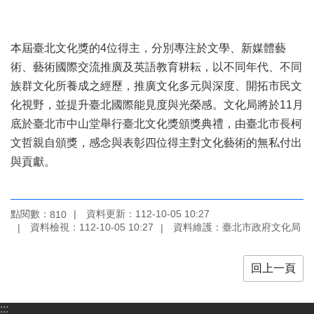
本屆臺北文化獎的4位得主，分別專注於文學、新媒體藝
術、藝術國際交流推廣及英語教育耕耘，以不同年代、不同
族群文化所養成之經歷，推廣文化多元與深度、開拓市民文
化視野，並提升臺北國際能見度與光榮感。文化局將於11月
底於臺北市中山堂舉行臺北文化獎頒獎典禮，由臺北市長柯
文哲親自頒獎，感念與表彰四位得主對文化藝術的無私付出
與貢獻。
點閱數：
資料更新：112-10-05 10:27
810
資料檢視：112-10-05 10:27
資料維護：臺北市政府文化局
回上一頁
:::