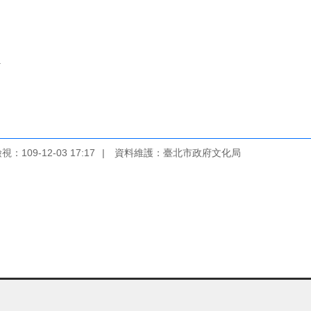
倩
：109-12-03 17:17
資料維護：臺北市政府文化局