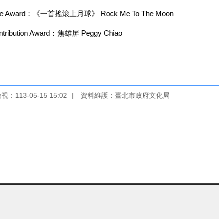
e Award：《一首搖滾上月球》 Rock Me To The Moon
ibution Award：焦雄屏 Peggy Chiao
：113-05-15 15:02
資料維護：臺北市政府文化局