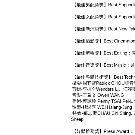
【最佳男配角獎】Best Supporting
【最佳女配角獎】Best Supporting
【最佳新演員獎】Best New Tale
【最佳攝影獎】Best Cinemato
【最佳剪輯獎】Best Editing：黃冠
【最佳音樂獎】Best Music：曾思
【最佳整體技術獎】 Best Technica
攝影-周宜賢Patrick CHOU聲音設
剪輯-李棟全Wenders LI、江翊寧Yi
音樂-王希文 Owen WANG
美術-蔡珮玲 Penny TSAI Pei-Li
造型-魏湘容 WEI Hsiang-Jung
特效-鄒志聖CHAU Chi Shing, 
Sheep
【媒體推薦獎】Press Award：《