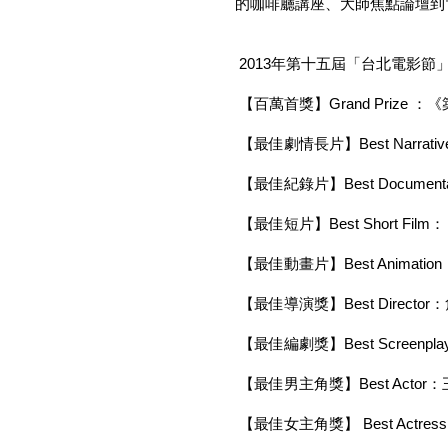
的咖啡廳講座、大師焦點論壇到
2013年第十五屆「台北電影節
【百萬首獎】Grand Prize ：《築
【最佳劇情長片】Best Narrative
【最佳紀錄片】Best Documenta
【最佳短片】Best Short Film：
【最佳動畫片】Best Animation
【最佳導演獎】Best Director：詹京
【最佳編劇獎】Best Screenpla
【最佳男主角獎】Best Actor：
【最佳女主角獎】 Best Actress