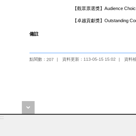
【觀眾票選獎】Audience Choic
【卓越貢獻獎】Outstanding Contr
備註
點閱數：
資料更新：113-05-15 15:02
資料檢視
207
:::