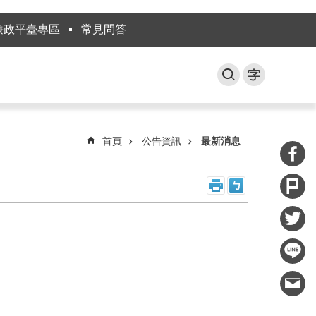
廉政平臺專區
常見問答
首頁
公告資訊
最新消息