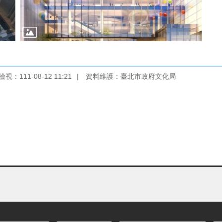
視：111-08-12 11:21
資料維護：臺北市政府文化局