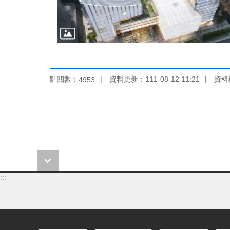
點閱數：
資料更新：111-08-12 11:21
資料檢
4953
:::