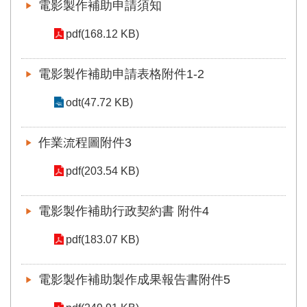
電影製作補助申請須知
pdf(168.12 KB)
電影製作補助申請表格附件1-2
odt(47.72 KB)
作業流程圖附件3
pdf(203.54 KB)
電影製作補助行政契約書 附件4
pdf(183.07 KB)
電影製作補助製作成果報告書附件5