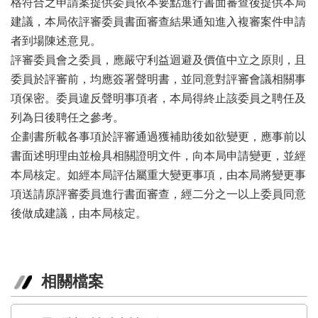
格符合之申請案提供委員依本要點進行書面審查後提供本局
建議，本局依評審委員書面審查結果通知進入複審案件申請
者到場陳述意見。
評審委員會之委員，應嚴守利益迴避及價值中立之原則，且
委員於評審前，均應簽署聲明書，並同意對評審會議相關事
項保密。委員違反聲明事項者，本局得終止該委員之聘任及
列為日後聘任之參考。
企劃書所載各事項於評審通過獲補助後如欲變更，應事前以
書面述明理由並檢具相關證明文件，向本局申請變更，並經
本局核定。如經本局評估屬重大變更事項，由本局將變更事
項送請原評審委員進行書面審查，經二分之一以上委員同意
後做成建議，由本局核定。
相關檔案