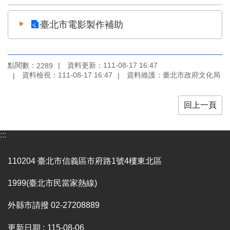
臺北市電影製作補助
點閱數：
資料更新：111-08-17 16:47
2289
資料檢視：111-08-17 16:47
資料維護：臺北市政府文化局
回上一頁
:::
110204 臺北市信義區市府路1號4樓東北區
1999(臺北市民當家熱線)
外縣市請撥 02-27208889
更新日期
115-08-06