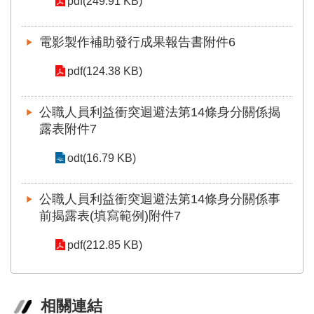
pdf(249.91 KB)
電影製作補助發行成果報告書附件6
pdf(124.38 KB)
公職人員利益衝突迴避法第14條身分關係揭
露表附件7
odt(16.79 KB)
公職人員利益衝突迴避法第14條身分關係事
前揭露表(填寫範例)附件7
pdf(212.85 KB)
相關連結