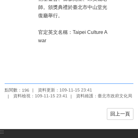
師。頒獎典禮於臺北市中山堂光
復廳舉行。
官定英文名稱：Taipei Culture A
war
點閱數：
資料更新：109-11-15 23:41
196
資料檢視：109-11-15 23:41
資料維護：臺北市政府文化局
回上一頁
:::