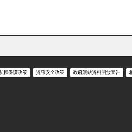
私權保護政策
資訊安全政策
政府網站資料開放宣告