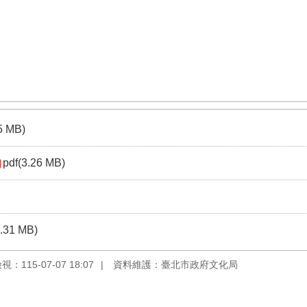
5 MB)
pdf(3.26 MB)
3.31 MB)
：115-07-07 18:07
資料維護：臺北市政府文化局