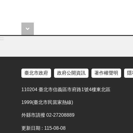
:::
臺北市政府
政府公開資訊
著作權聲明
隱
110204 臺北市信義區市府路1號4樓東北區
1999(臺北市民當家熱線)
外縣市請撥 02-27208889
更新日期
115-08-08