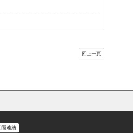
回上一頁
相關連結