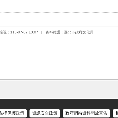
)
視：115-07-07 18:07
資料維護：臺北市政府文化局
私權保護政策
資訊安全政策
政府網站資料開放宣告